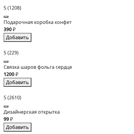
5
(1208)
Подарочная коробка конфет
390
₽
Добавить
5
(229)
Связка шаров фольга сердце
1200
₽
Добавить
5
(2610)
Дизайнерская открытка
99
₽
Добавить