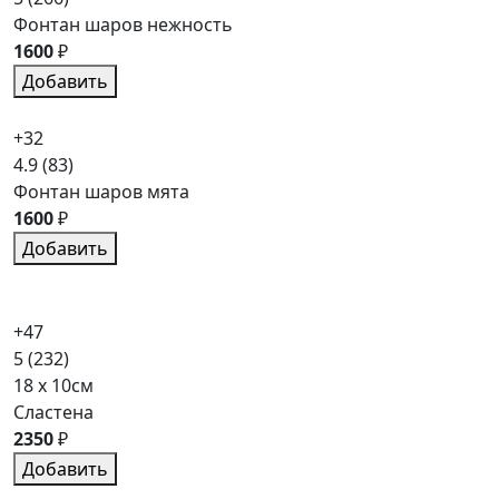
Фонтан шаров нежность
1600
₽
Добавить
+32
4.9
(83)
Фонтан шаров мята
1600
₽
Добавить
+47
5
(232)
18 x 10см
Сластена
2350
₽
Добавить