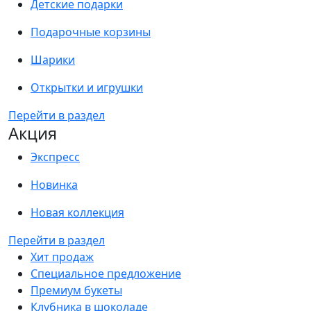
Детские подарки
Подарочные корзины
Шарики
Открытки и игрушки
Перейти в раздел
Акция
Экспресс
Новинка
Новая коллекция
Перейти в раздел
Хит продаж
Специальное предложение
Премиум букеты
Клубника в шоколаде