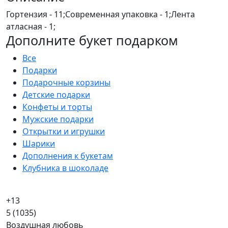
Гортензия - 11;Современная упаковка - 1;Лента
атласная - 1;
Дополните букет подарком
Все
Подарки
Подарочные корзины
Детские подарки
Конфеты и торты
Мужские подарки
Открытки и игрушки
Шарики
Дополнения к букетам
Клубника в шоколаде
+13
5
(1035)
Воздушная любовь