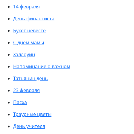
14 февраля
День финансиста
Букет невесте
С днем мамы
Хэллоуин
Напоминание о важном
Татьянин день
23 февраля
Пасха
Траурные цветы
День учителя