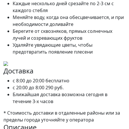
Каждые несколько дней срезайте по 2-3 см с
каждого стебля
Меняйте воду, когда она обесцвечивается, и при
необходимости доливайте
Берегите от сквозняков, прямых солнечных
лучей и созревающих фруктов
Удаляйте увядающие цветы, чтобы
предотвратить появление плесени
Доставка
c 8:00 до 20:00
бесплатно
c 20:00 до 8:00
290 руб.
Ближайшая доставка возможна сегодня в
течение 3-х часов
* Стоимость доставки в отдаленные районы или за
пределы города уточняйте у оператора
Описание