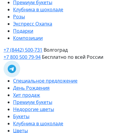
Премиум букеты
Клубника в шоколаде
Розы
Экспресс Охапка
Подарки
Композиции
+7 (8442) 500-731
Волгоград
+7 800 500 79-94
Бесплатно по всей России
Специальное предложение
День Рождения
Хит продаж
Премиум букеты
Недорогие цветы
Букеты
Клубника в шоколаде
Цветы