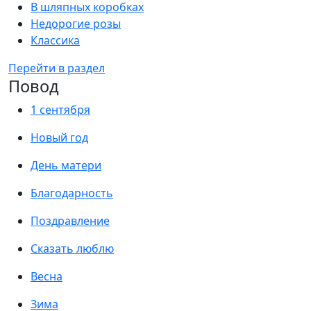
В шляпных коробках
Недорогие розы
Классика
Перейти в раздел
Повод
1 сентября
Новый год
День матери
Благодарность
Поздравление
Сказать люблю
Весна
Зима