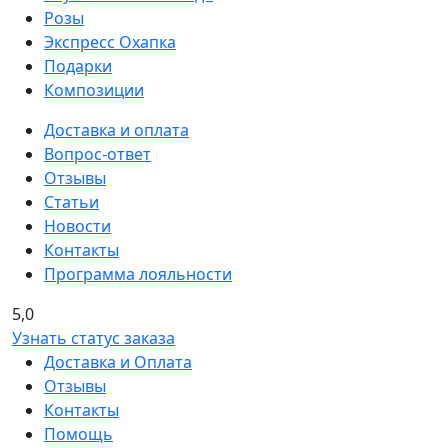
Розы
Экспресс Охапка
Подарки
Композиции
Доставка и оплата
Вопрос-ответ
Отзывы
Статьи
Новости
Контакты
Программа лояльности
5,0
Узнать статус заказа
Доставка и Оплата
Отзывы
Контакты
Помощь