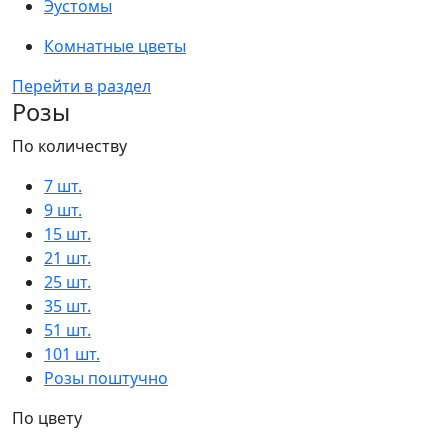
Эустомы
Комнатные цветы
Перейти в раздел
Розы
По количеству
7 шт.
9 шт.
15 шт.
21 шт.
25 шт.
35 шт.
51 шт.
101 шт.
Розы поштучно
По цвету