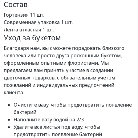
Состав
Гортензия
11 шт.
Современная упаковка
1 шт.
Лента атласная
1 шт.
Уход за букетом
Благодаря нам, вы сможете порадовать близкого
человека или просто друга роскошным букетом,
оформленным опытными флористами. Мы
предлагаем вам принять участие в создании
цветочных подарков, с обязательным учетом
пожеланий и индивидуальных предпочтений
клиента
Очистите вазу, чтобы предотвратить появление
бактерий
Наполните вазу водой на 2/3
Удалите все листья под воду, чтобы
предотвратить появление бактерий