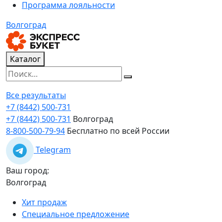
Программа лояльности
Волгоград
Каталог
Все результаты
+7 (8442) 500-731
+7 (8442) 500-731
Волгоград
8-800-500-79-94
Бесплатно по всей России
Telegram
Ваш город:
Волгоград
Хит продаж
Специальное предложение