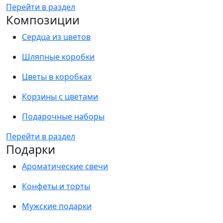
Перейти в раздел
Композиции
Сердца из цветов
Шляпные коробки
Цветы в коробках
Корзины с цветами
Подарочные наборы
Перейти в раздел
Подарки
Ароматические свечи
Конфеты и торты
Мужские подарки