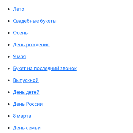
Лето
Свадебные букеты
Осень
День рождения
9 мая
Букет на последний звонок
Выпускной
День детей
День России
8 марта
День семьи