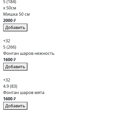
5
(184)
x 50см
Мишка 50 см
2000
₽
Добавить
+32
5
(266)
Фонтан шаров нежность
1600
₽
Добавить
+32
4.9
(83)
Фонтан шаров мята
1600
₽
Добавить