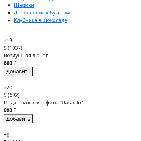
Шарики
Дополнения к букетам
Клубника в шоколаде
+13
5
(1037)
Воздушная любовь
660
₽
Добавить
+20
5
(692)
Подарочные конфеты "Rafaello"
990
₽
Добавить
+8