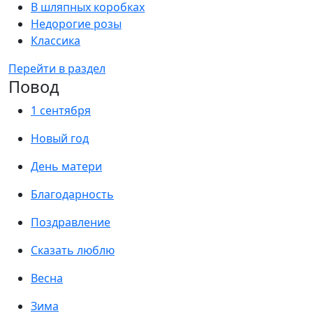
В шляпных коробках
Недорогие розы
Классика
Перейти в раздел
Повод
1 сентября
Новый год
День матери
Благодарность
Поздравление
Сказать люблю
Весна
Зима