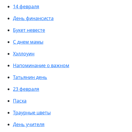
14 февраля
День финансиста
Букет невесте
С днем мамы
Хэллоуин
Напоминание о важном
Татьянин день
23 февраля
Пасха
Траурные цветы
День учителя