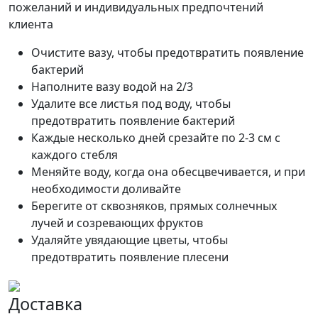
пожеланий и индивидуальных предпочтений
клиента
Очистите вазу, чтобы предотвратить появление
бактерий
Наполните вазу водой на 2/3
Удалите все листья под воду, чтобы
предотвратить появление бактерий
Каждые несколько дней срезайте по 2-3 см с
каждого стебля
Меняйте воду, когда она обесцвечивается, и при
необходимости доливайте
Берегите от сквозняков, прямых солнечных
лучей и созревающих фруктов
Удаляйте увядающие цветы, чтобы
предотвратить появление плесени
Доставка