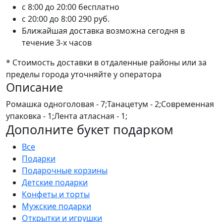
c 8:00 до 20:00
бесплатно
c 20:00 до 8:00
290 руб.
Ближайшая доставка возможна сегодня в
течение 3-х часов
* Стоимость доставки в отдаленные районы или за
пределы города уточняйте у оператора
Описание
Ромашка одноголовая - 7;Танацетум - 2;Современная
упаковка - 1;Лента атласная - 1;
Дополните букет подарком
Все
Подарки
Подарочные корзины
Детские подарки
Конфеты и торты
Мужские подарки
Открытки и игрушки