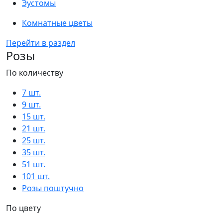
Эустомы
Комнатные цветы
Перейти в раздел
Розы
По количеству
7 шт.
9 шт.
15 шт.
21 шт.
25 шт.
35 шт.
51 шт.
101 шт.
Розы поштучно
По цвету