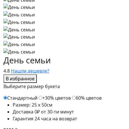
День семьи
4.8
Нашли дешевле?
В избранное
Выберите размер букета
Стандартный
+30% цветов
60% цветов
Размер: 25 x 50см
Доставка 0₽ от 30-ти минут
Гарантия 24 часа на возврат