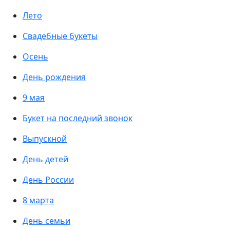
Лето
Свадебные букеты
Осень
День рождения
9 мая
Букет на последний звонок
Выпускной
День детей
День России
8 марта
День семьи