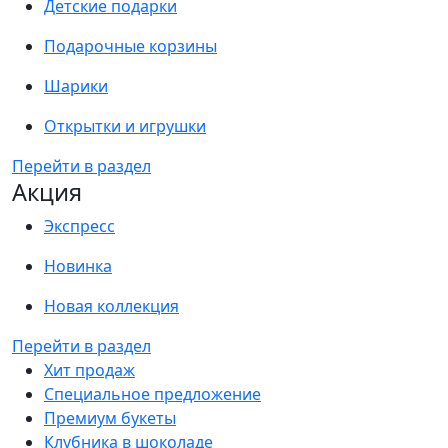
Детские подарки
Подарочные корзины
Шарики
Открытки и игрушки
Перейти в раздел
Акция
Экспресс
Новинка
Новая коллекция
Перейти в раздел
Хит продаж
Специальное предложение
Премиум букеты
Клубника в шоколаде