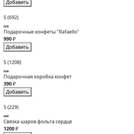
Добавить
5
(692)
Подарочные конфеты "Rafaello"
990
₽
Добавить
5
(1208)
Подарочная коробка конфет
390
₽
Добавить
5
(229)
Связка шаров фольга сердце
1200
₽