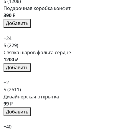
5
(1208)
Подарочная коробка конфет
390
₽
Добавить
+24
5
(229)
Связка шаров фольга сердце
1200
₽
Добавить
+2
5
(2611)
Дизайнерская открытка
99
₽
Добавить
+40