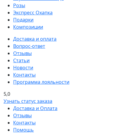
Розы
Экспресс Охапка
Подарки
Композиции
Доставка и оплата
Вопрос-ответ
Отзывы
Статьи
Новости
Контакты
Программа лояльности
5,0
Узнать статус заказа
Доставка и Оплата
Отзывы
Контакты
Помощь