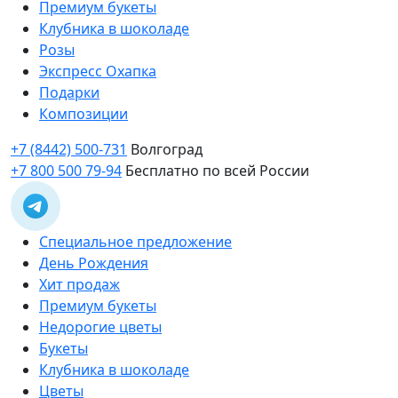
Премиум букеты
Клубника в шоколаде
Розы
Экспресс Охапка
Подарки
Композиции
+7 (8442) 500-731
Волгоград
+7 800 500 79-94
Бесплатно по всей России
Специальное предложение
День Рождения
Хит продаж
Премиум букеты
Недорогие цветы
Букеты
Клубника в шоколаде
Цветы