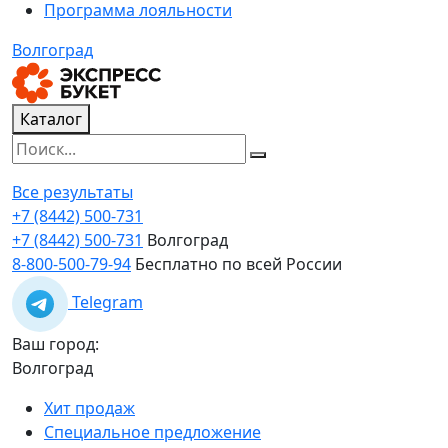
Программа лояльности
Волгоград
Каталог
Все результаты
+7 (8442) 500-731
+7 (8442) 500-731
Волгоград
8-800-500-79-94
Бесплатно по всей России
Telegram
Ваш город:
Волгоград
Хит продаж
Специальное предложение