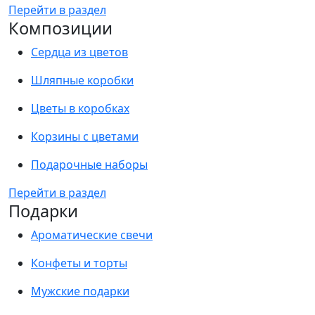
Перейти в раздел
Композиции
Сердца из цветов
Шляпные коробки
Цветы в коробках
Корзины с цветами
Подарочные наборы
Перейти в раздел
Подарки
Ароматические свечи
Конфеты и торты
Мужские подарки