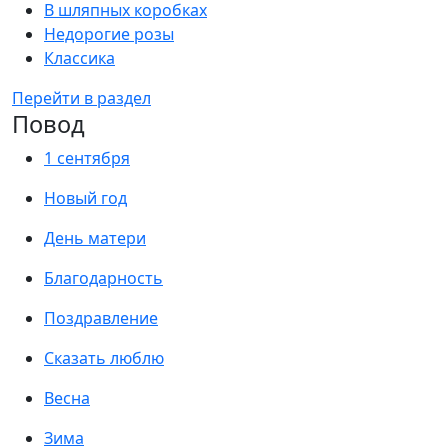
В шляпных коробках
Недорогие розы
Классика
Перейти в раздел
Повод
1 сентября
Новый год
День матери
Благодарность
Поздравление
Сказать люблю
Весна
Зима