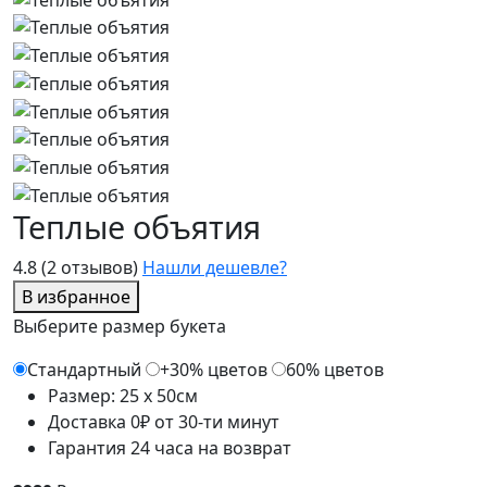
Теплые объятия
4.8
(2 отзывов)
Нашли дешевле?
В избранное
Выберите размер букета
Стандартный
+30% цветов
60% цветов
Размер: 25 x 50см
Доставка 0₽ от 30-ти минут
Гарантия 24 часа на возврат