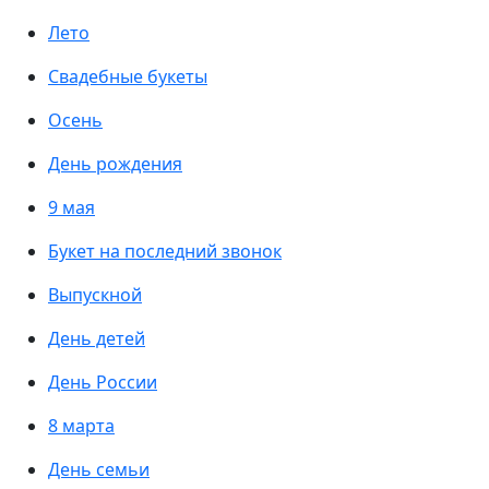
Лето
Свадебные букеты
Осень
День рождения
9 мая
Букет на последний звонок
Выпускной
День детей
День России
8 марта
День семьи