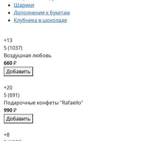
Шарики
Дополнения к букетам
Клубника в шоколаде
+13
5
(1037)
Воздушная любовь
660
₽
Добавить
+20
5
(691)
Подарочные конфеты "Rafaello"
990
₽
Добавить
+8