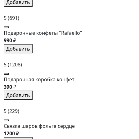
Добавить
5
(691)
Подарочные конфеты "Rafaello"
990
₽
Добавить
5
(1208)
Подарочная коробка конфет
390
₽
Добавить
5
(229)
Связка шаров фольга сердце
1200
₽