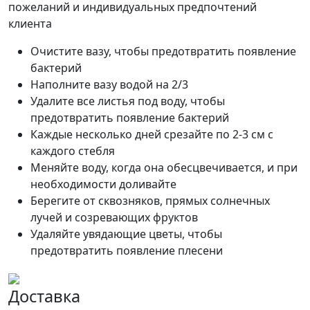
пожеланий и индивидуальных предпочтений
клиента
Очистите вазу, чтобы предотвратить появление
бактерий
Наполните вазу водой на 2/3
Удалите все листья под воду, чтобы
предотвратить появление бактерий
Каждые несколько дней срезайте по 2-3 см с
каждого стебля
Меняйте воду, когда она обесцвечивается, и при
необходимости доливайте
Берегите от сквозняков, прямых солнечных
лучей и созревающих фруктов
Удаляйте увядающие цветы, чтобы
предотвратить появление плесени
Доставка