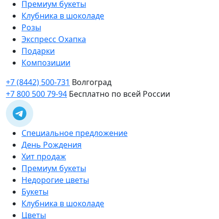
Премиум букеты
Клубника в шоколаде
Розы
Экспресс Охапка
Подарки
Композиции
+7 (8442) 500-731
Волгоград
+7 800 500 79-94
Бесплатно по всей России
Специальное предложение
День Рождения
Хит продаж
Премиум букеты
Недорогие цветы
Букеты
Клубника в шоколаде
Цветы