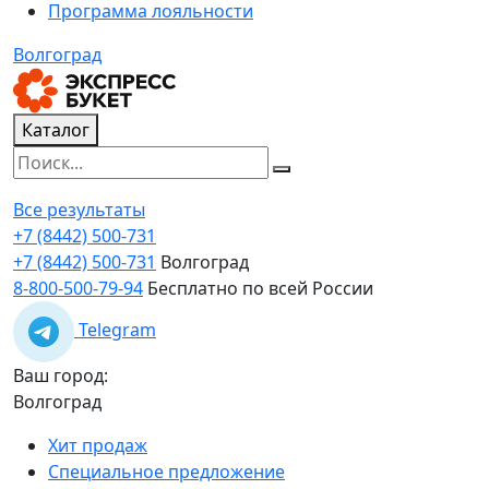
Программа лояльности
Волгоград
Каталог
Все результаты
+7 (8442) 500-731
+7 (8442) 500-731
Волгоград
8-800-500-79-94
Бесплатно по всей России
Telegram
Ваш город:
Волгоград
Хит продаж
Специальное предложение