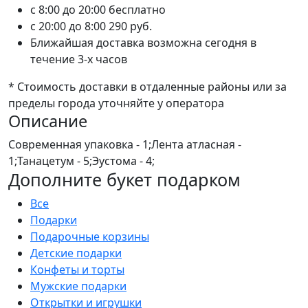
c 8:00 до 20:00
бесплатно
c 20:00 до 8:00
290 руб.
Ближайшая доставка возможна сегодня в
течение 3-х часов
* Стоимость доставки в отдаленные районы или за
пределы города уточняйте у оператора
Описание
Современная упаковка - 1;Лента атласная -
1;Танацетум - 5;Эустома - 4;
Дополните букет подарком
Все
Подарки
Подарочные корзины
Детские подарки
Конфеты и торты
Мужские подарки
Открытки и игрушки