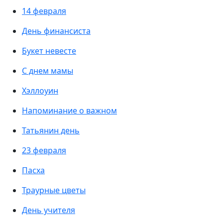
14 февраля
День финансиста
Букет невесте
С днем мамы
Хэллоуин
Напоминание о важном
Татьянин день
23 февраля
Пасха
Траурные цветы
День учителя