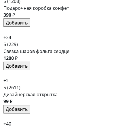
5
(1208)
Подарочная коробка конфет
390
₽
Добавить
+24
5
(229)
Связка шаров фольга сердце
1200
₽
Добавить
+2
5
(2611)
Дизайнерская открытка
99
₽
Добавить
+40