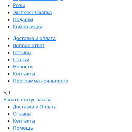
Розы
Экспресс Охапка
Подарки
Композиции
Доставка и оплата
Вопрос-ответ
Отзывы
Статьи
Новости
Контакты
Программа лояльности
5,0
Узнать статус заказа
Доставка и Оплата
Отзывы
Контакты
Помощь