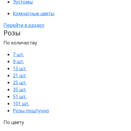
Эустомы
Комнатные цветы
Перейти в раздел
Розы
По количеству
7 шт.
9 шт.
15 шт.
21 шт.
25 шт.
35 шт.
51 шт.
101 шт.
Розы поштучно
По цвету