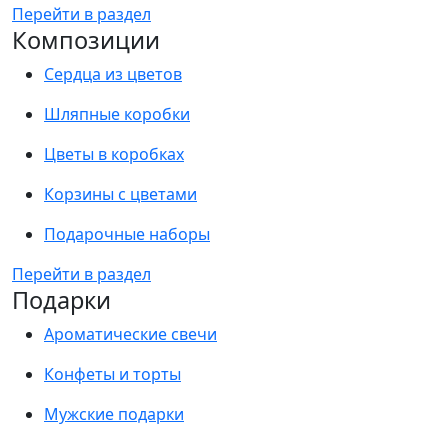
Перейти в раздел
Композиции
Сердца из цветов
Шляпные коробки
Цветы в коробках
Корзины с цветами
Подарочные наборы
Перейти в раздел
Подарки
Ароматические свечи
Конфеты и торты
Мужские подарки