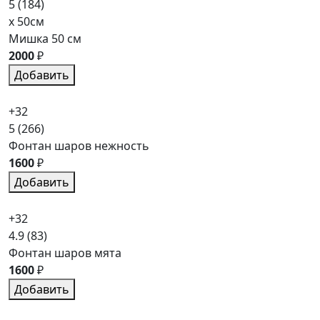
5
(184)
x 50см
Мишка 50 см
2000
₽
Добавить
+32
5
(266)
Фонтан шаров нежность
1600
₽
Добавить
+32
4.9
(83)
Фонтан шаров мята
1600
₽
Добавить