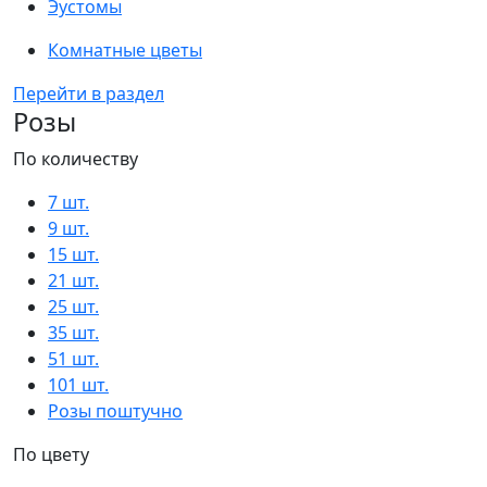
Эустомы
Комнатные цветы
Перейти в раздел
Розы
По количеству
7 шт.
9 шт.
15 шт.
21 шт.
25 шт.
35 шт.
51 шт.
101 шт.
Розы поштучно
По цвету