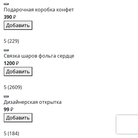
Подарочная коробка конфет
390
₽
Добавить
5
(229)
Связка шаров фольга сердце
1200
₽
Добавить
5
(2609)
Дизайнерская открытка
99
₽
Добавить
5
(184)