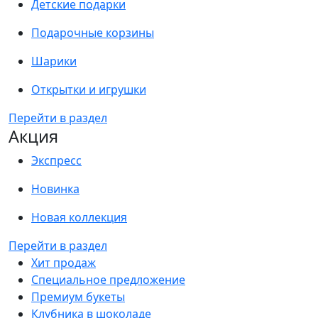
Детские подарки
Подарочные корзины
Шарики
Открытки и игрушки
Перейти в раздел
Акция
Экспресс
Новинка
Новая коллекция
Перейти в раздел
Хит продаж
Специальное предложение
Премиум букеты
Клубника в шоколаде