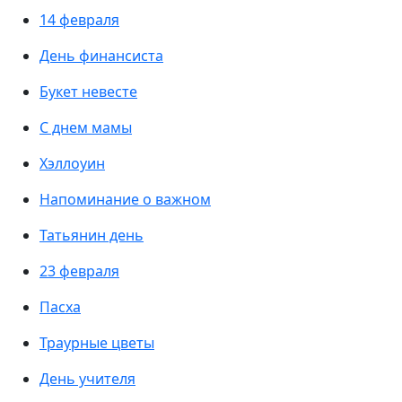
14 февраля
День финансиста
Букет невесте
С днем мамы
Хэллоуин
Напоминание о важном
Татьянин день
23 февраля
Пасха
Траурные цветы
День учителя