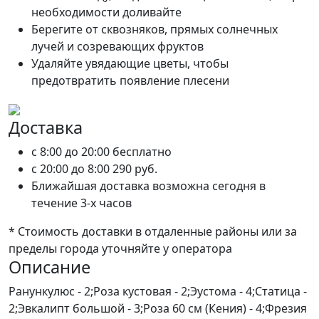
необходимости доливайте
Берегите от сквозняков, прямых солнечных
лучей и созревающих фруктов
Удаляйте увядающие цветы, чтобы
предотвратить появление плесени
Доставка
c 8:00 до 20:00
бесплатно
c 20:00 до 8:00
290 руб.
Ближайшая доставка возможна сегодня в
течение 3-х часов
* Стоимость доставки в отдаленные районы или за
пределы города уточняйте у оператора
Описание
Ранункулюс - 2;Роза кустовая - 2;Эустома - 4;Статица -
2;Эвкалипт большой - 3;Роза 60 см (Кения) - 4;Фрезия