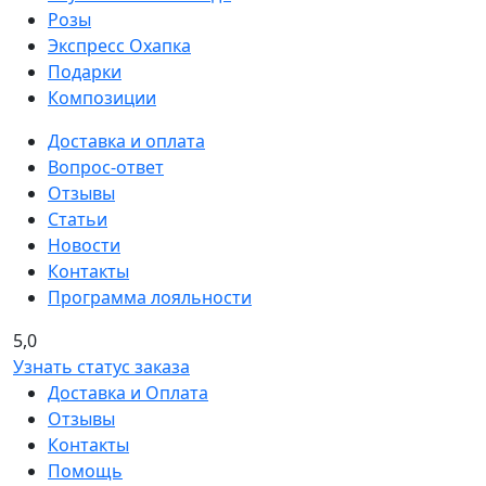
Розы
Экспресс Охапка
Подарки
Композиции
Доставка и оплата
Вопрос-ответ
Отзывы
Статьи
Новости
Контакты
Программа лояльности
5,0
Узнать статус заказа
Доставка и Оплата
Отзывы
Контакты
Помощь