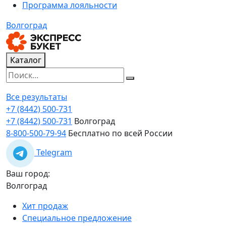
Программа лояльности
Волгоград
Каталог
Все результаты
+7 (8442) 500-731
+7 (8442) 500-731
Волгоград
8-800-500-79-94
Бесплатно по всей России
Telegram
Ваш город:
Волгоград
Хит продаж
Специальное предложение