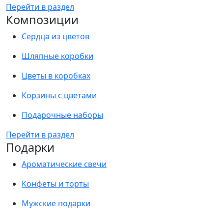
Перейти в раздел
Композиции
Сердца из цветов
Шляпные коробки
Цветы в коробках
Корзины с цветами
Подарочные наборы
Перейти в раздел
Подарки
Ароматические свечи
Конфеты и торты
Мужские подарки