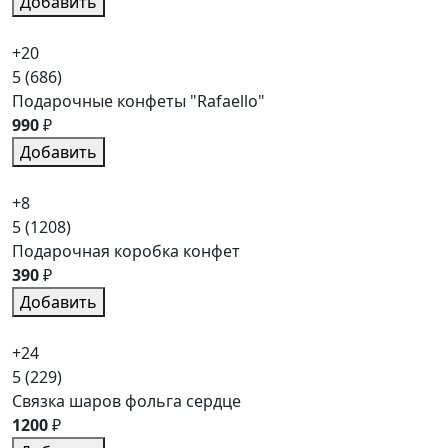
Добавить
+20
5
(686)
Подарочные конфеты "Rafaello"
990
₽
Добавить
+8
5
(1208)
Подарочная коробка конфет
390
₽
Добавить
+24
5
(229)
Связка шаров фольга сердце
1200
₽