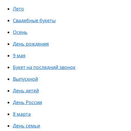
Лето
Свадебные букеты
Осень
День рождения
9 мая
Букет на последний звонок
Выпускной
День детей
День России
8 марта
День семьи