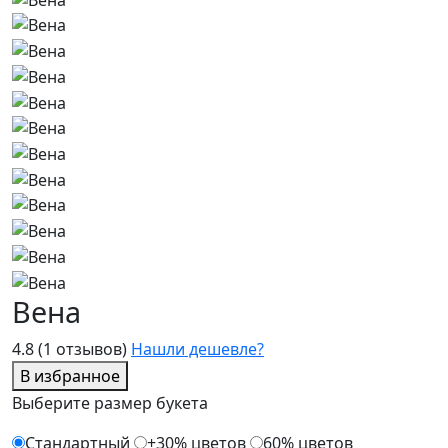
Вена
4.8
(1 отзывов)
Нашли дешевле?
В избранное
Выберите размер букета
Стандартный
+30% цветов
60% цветов