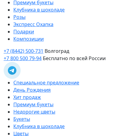
Премиум букеты
Клубника в шоколаде
Розы
Экспресс Охапка
Подарки
Композиции
+7 (8442) 500-731
Волгоград
+7 800 500 79-94
Бесплатно по всей России
Специальное предложение
День Рождения
Хит продаж
Премиум букеты
Недорогие цветы
Букеты
Клубника в шоколаде
Цветы