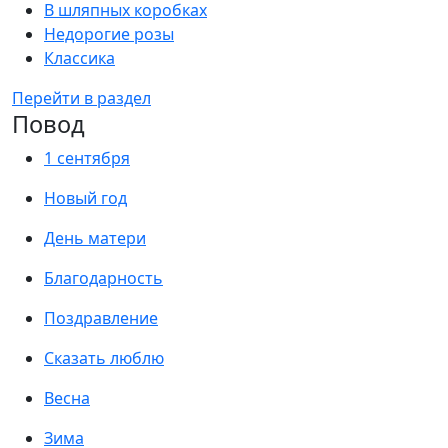
В шляпных коробках
Недорогие розы
Классика
Перейти в раздел
Повод
1 сентября
Новый год
День матери
Благодарность
Поздравление
Сказать люблю
Весна
Зима