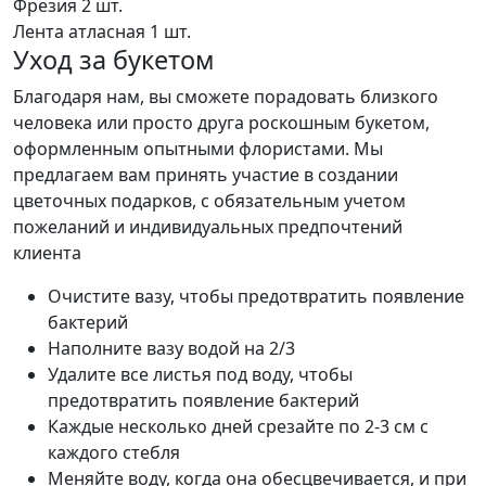
Фрезия
2 шт.
Лента атласная
1 шт.
Уход за букетом
Благодаря нам, вы сможете порадовать близкого
человека или просто друга роскошным букетом,
оформленным опытными флористами. Мы
предлагаем вам принять участие в создании
цветочных подарков, с обязательным учетом
пожеланий и индивидуальных предпочтений
клиента
Очистите вазу, чтобы предотвратить появление
бактерий
Наполните вазу водой на 2/3
Удалите все листья под воду, чтобы
предотвратить появление бактерий
Каждые несколько дней срезайте по 2-3 см с
каждого стебля
Меняйте воду, когда она обесцвечивается, и при