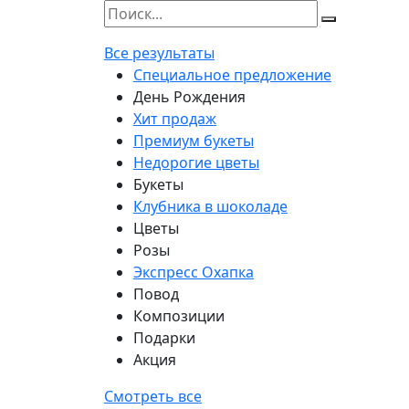
Все результаты
Специальное предложение
День Рождения
Хит продаж
Премиум букеты
Недорогие цветы
Букеты
Клубника в шоколаде
Цветы
Розы
Экспресс Охапка
Повод
Композиции
Подарки
Акция
Смотреть все